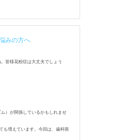
悩みの方へ
ね。皆様花粉症は大丈夫でしょう
ズム）が関係しているかもしれませ
ても増えています。今回は、歯科医