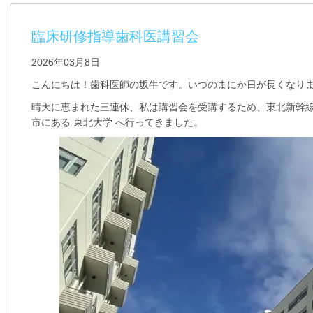
臨床研修指導歯科医講習会
2026年03月8日
こんにちは！歯科医師の坂牛です。いつのまにか日が長くなり
晴天に恵まれた三連休、私は講習会を受講するため、東北新幹
市にある 東北大学 へ行ってきました。