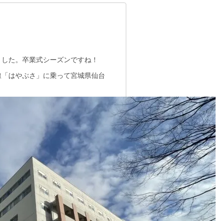
ました。卒業式シーズンですね！
線「はやぶさ」に乗って宮城県仙台