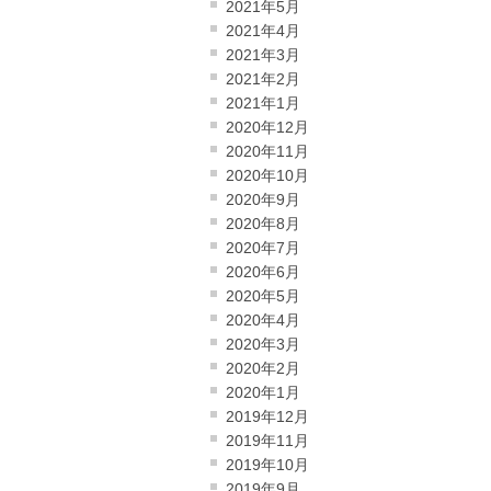
2021年5月
2021年4月
2021年3月
2021年2月
2021年1月
2020年12月
2020年11月
2020年10月
2020年9月
2020年8月
2020年7月
2020年6月
2020年5月
2020年4月
2020年3月
2020年2月
2020年1月
2019年12月
2019年11月
2019年10月
2019年9月