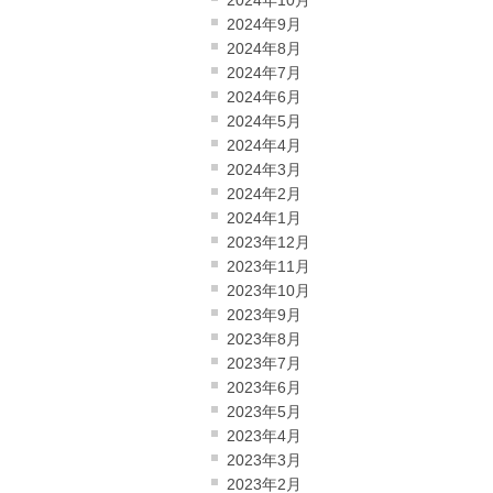
2024年10月
2024年9月
2024年8月
2024年7月
2024年6月
2024年5月
2024年4月
2024年3月
2024年2月
2024年1月
2023年12月
2023年11月
2023年10月
2023年9月
2023年8月
2023年7月
2023年6月
2023年5月
2023年4月
2023年3月
2023年2月