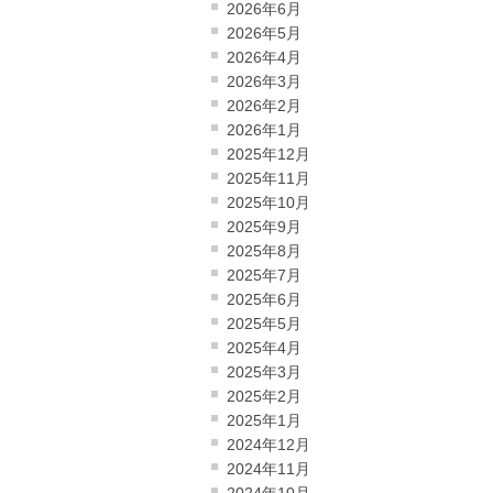
2026年6月
2026年5月
2026年4月
2026年3月
2026年2月
2026年1月
2025年12月
2025年11月
2025年10月
2025年9月
2025年8月
2025年7月
2025年6月
2025年5月
2025年4月
2025年3月
2025年2月
2025年1月
2024年12月
2024年11月