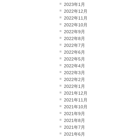
2023年1月
2022年12月
2022年11月
2022年10月
2022年9月
2022年8月
2022年7月
2022年6月
2022年5月
2022年4月
2022年3月
2022年2月
2022年1月
2021年12月
2021年11月
2021年10月
2021年9月
2021年8月
2021年7月
2021年6月