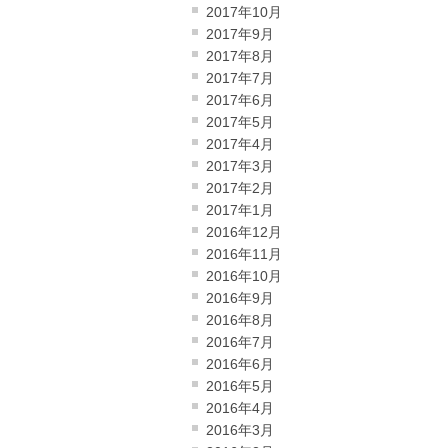
2017年10月
2017年9月
2017年8月
2017年7月
2017年6月
2017年5月
2017年4月
2017年3月
2017年2月
2017年1月
2016年12月
2016年11月
2016年10月
2016年9月
2016年8月
2016年7月
2016年6月
2016年5月
2016年4月
2016年3月