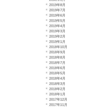
2019年8月
2019年7月
2019年6月
2019年5月
2019年4月
2019年3月
2019年2月
2019年1月
2018年10月
2018年9月
2018年8月
2018年7月
2018年6月
2018年5月
2018年4月
2018年3月
2018年2月
2018年1月
2017年12月
2017年11月