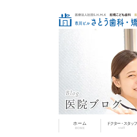
ホーム
ドクター・スタッフ
staff
HOME