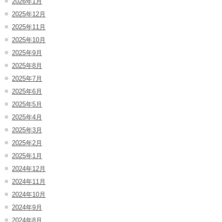
2026年1月
2025年12月
2025年11月
2025年10月
2025年9月
2025年8月
2025年7月
2025年6月
2025年5月
2025年4月
2025年3月
2025年2月
2025年1月
2024年12月
2024年11月
2024年10月
2024年9月
2024年8月