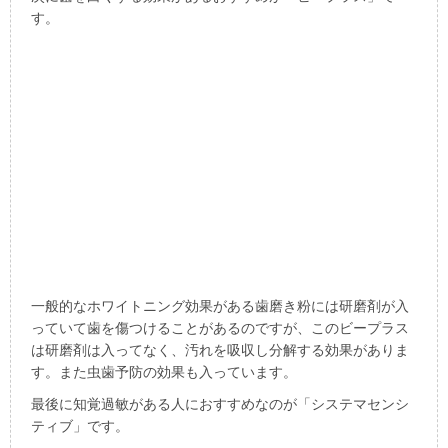
す。
一般的なホワイトニング効果がある歯磨き粉には研磨剤が入
っていて歯を傷つけることがあるのですが、このビープラス
は研磨剤は入ってなく、汚れを吸収し分解する効果がありま
す。また虫歯予防の効果も入っています。
最後に知覚過敏がある人におすすめなのが「システマセンシ
ティブ」です。