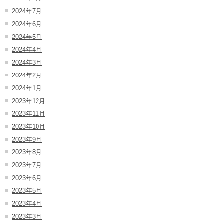
2024年7月
2024年6月
2024年5月
2024年4月
2024年3月
2024年2月
2024年1月
2023年12月
2023年11月
2023年10月
2023年9月
2023年8月
2023年7月
2023年6月
2023年5月
2023年4月
2023年3月