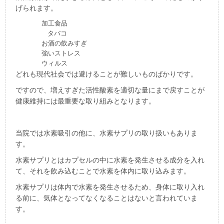
げられます。
加工食品
タバコ
お酒の飲みすぎ
強いストレス
ウィルス
どれも現代社会では避けることが難しいものばかりです。
ですので、増えすぎた活性酸素を適切な量にまで戻すことが
健康維持には最重要な取り組みとなります。
当院では水素吸引の他に、水素サプリの取り扱いもありま
す。
水素サプリとはカプセルの中に水素を発生させる成分を入れ
て、それを飲み込むことで水素を体内に取り込みます。
水素サプリは体内で水素を発生させるため、身体に取り入れ
る前に、気体となってなくなることはないと言われていま
す。