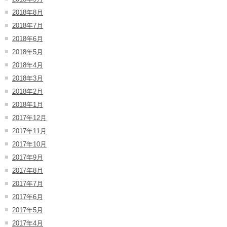
2018年8月
2018年7月
2018年6月
2018年5月
2018年4月
2018年3月
2018年2月
2018年1月
2017年12月
2017年11月
2017年10月
2017年9月
2017年8月
2017年7月
2017年6月
2017年5月
2017年4月