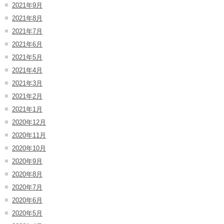
2021年9月
2021年8月
2021年7月
2021年6月
2021年5月
2021年4月
2021年3月
2021年2月
2021年1月
2020年12月
2020年11月
2020年10月
2020年9月
2020年8月
2020年7月
2020年6月
2020年5月