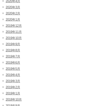
2020年4月
2020年3月
2020年2月
2020年1月
2019年12月
2019年11月
2019年10月
2019年9月
2019年8月
2019年7月
2019年6月
2019年5月
2019年4月
2019年3月
2019年2月
2019年1月
2018年10月
2018年9月