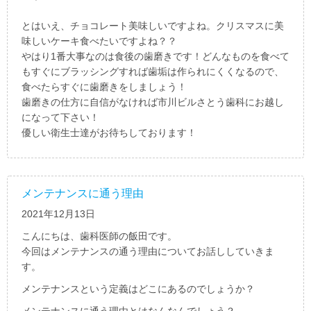
とはいえ、チョコレート美味しいですよね。クリスマスに美
味しいケーキ食べたいですよね？？
やはり1番大事なのは食後の歯磨きです！どんなものを食べて
もすぐにブラッシングすれば歯垢は作られにくくなるので、
食べたらすぐに歯磨きをしましょう！
歯磨きの仕方に自信がなければ市川ビルさとう歯科にお越し
になって下さい！
優しい衛生士達がお待ちしております！
メンテナンスに通う理由
2021年12月13日
こんにちは、歯科医師の飯田です。
今回はメンテナンスの通う理由についてお話ししていきま
す。
メンテナンスという定義はどこにあるのでしょうか？
メンテナンスに通う理由とはなんなんでしょう？