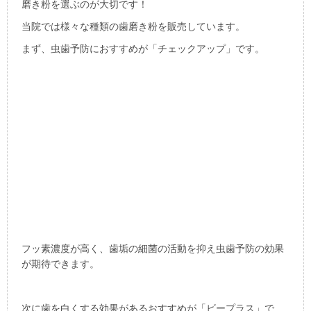
磨き粉を選ぶのが大切です！
当院では様々な種類の歯磨き粉を販売しています。
まず、虫歯予防におすすめが「チェックアップ」です。
フッ素濃度が高く、歯垢の細菌の活動を抑え虫歯予防の効果
が期待できます。
次に歯を白くする効果があるおすすめが「ビープラス」で