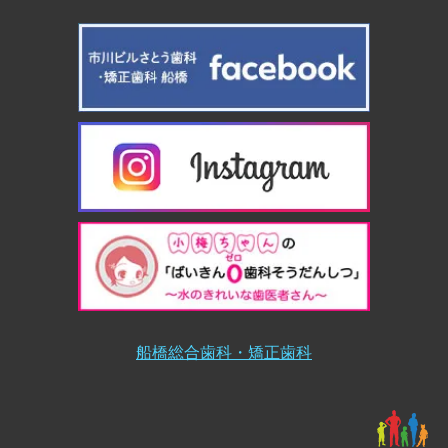
船橋総合歯科・矯正歯科