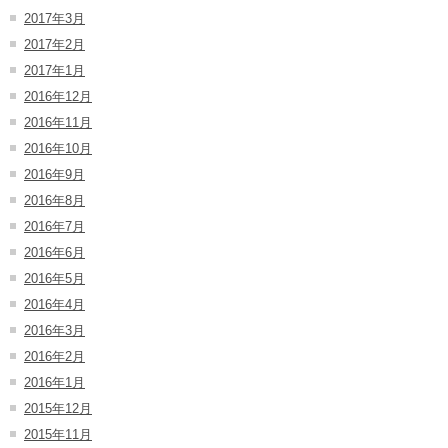
2017年3月
2017年2月
2017年1月
2016年12月
2016年11月
2016年10月
2016年9月
2016年8月
2016年7月
2016年6月
2016年5月
2016年4月
2016年3月
2016年2月
2016年1月
2015年12月
2015年11月