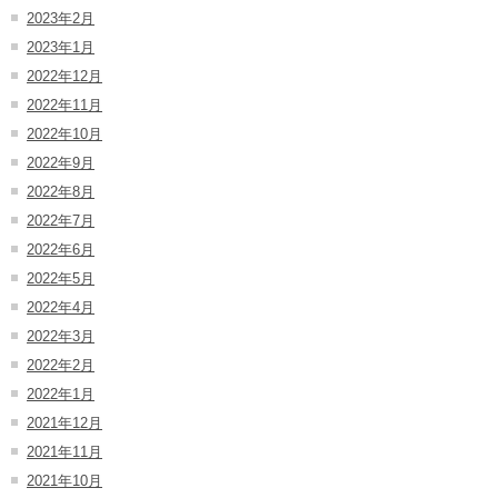
2023年2月
2023年1月
2022年12月
2022年11月
2022年10月
2022年9月
2022年8月
2022年7月
2022年6月
2022年5月
2022年4月
2022年3月
2022年2月
2022年1月
2021年12月
2021年11月
2021年10月