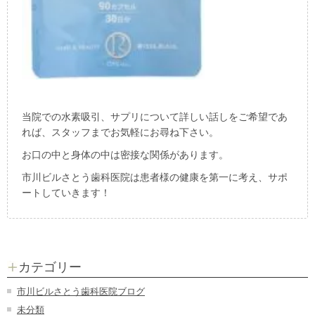
当院での水素吸引、サプリについて詳しい話しをご希望であ
れば、スタッフまでお気軽にお尋ね下さい。
お口の中と身体の中は密接な関係があります。
市川ビルさとう歯科医院は患者様の健康を第一に考え、サポ
ートしていきます！
カテゴリー
市川ビルさとう歯科医院ブログ
未分類