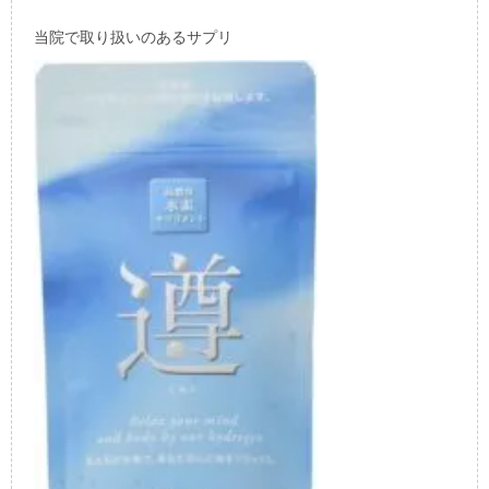
当院で取り扱いのあるサプリ