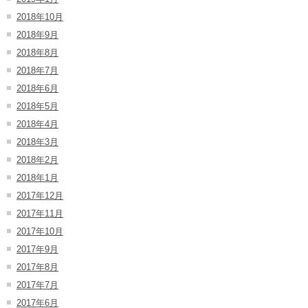
2018年10月
2018年9月
2018年8月
2018年7月
2018年6月
2018年5月
2018年4月
2018年3月
2018年2月
2018年1月
2017年12月
2017年11月
2017年10月
2017年9月
2017年8月
2017年7月
2017年6月