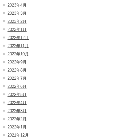
2023年4月
2023年3月
2023年2月
2023年1月
2022年12月
2022年11月
2022年10月
2022年9月
2022年8月
2022年7月
2022年6月
2022年5月
2022年4月
2022年3月
2022年2月
2022年1月
2021年12月