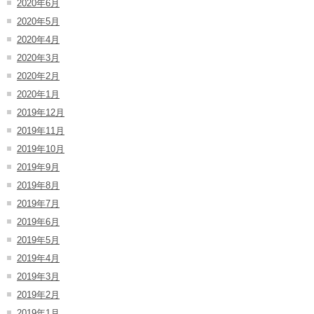
2020年6月
2020年5月
2020年4月
2020年3月
2020年2月
2020年1月
2019年12月
2019年11月
2019年10月
2019年9月
2019年8月
2019年7月
2019年6月
2019年5月
2019年4月
2019年3月
2019年2月
2019年1月