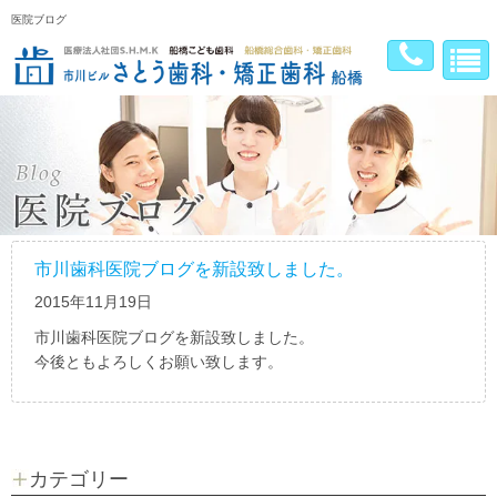
医院ブログ
市川歯科医院ブログを新設致しました。
2015年11月19日
市川歯科医院ブログを新設致しました。
今後ともよろしくお願い致します。
カテゴリー