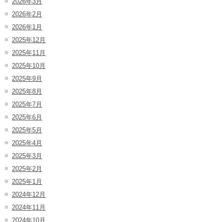
2026年3月
2026年2月
2026年1月
2025年12月
2025年11月
2025年10月
2025年9月
2025年8月
2025年7月
2025年6月
2025年5月
2025年4月
2025年3月
2025年2月
2025年1月
2024年12月
2024年11月
2024年10月