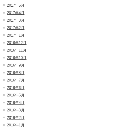
2017年5月
2017年4月
2017年3月
2017年2月
2017年1月
2016年12月
2016年11月
2016年10月
2016年9月
2016年8月
2016年7月
2016年6月
2016年5月
2016年4月
2016年3月
2016年2月
2016年1月