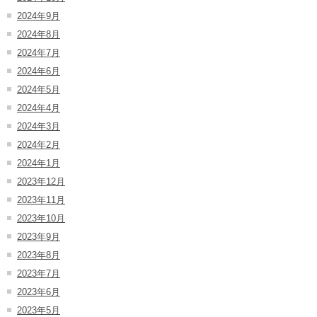
2024年9月
2024年8月
2024年7月
2024年6月
2024年5月
2024年4月
2024年3月
2024年2月
2024年1月
2023年12月
2023年11月
2023年10月
2023年9月
2023年8月
2023年7月
2023年6月
2023年5月