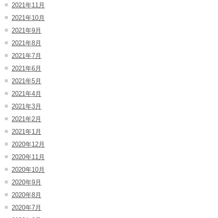
2021年11月
2021年10月
2021年9月
2021年8月
2021年7月
2021年6月
2021年5月
2021年4月
2021年3月
2021年2月
2021年1月
2020年12月
2020年11月
2020年10月
2020年9月
2020年8月
2020年7月