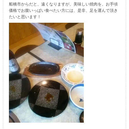
船橋市からだと、遠くなりますが、美味しい焼肉を、お手頃
価格でお腹いっぱい食べたい方には、是非、足を運んで頂き
たいと思います！