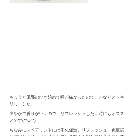
ちょうど風邪のひき始めで喉が痛かったので、かなりスッキ
リしました。
爽やかで香りがいいので、リフレッシュしたい時にもオスス
メです(*^ω^*)
ちなみにスペアミントには消化促進、リフレッシュ、免疫賦