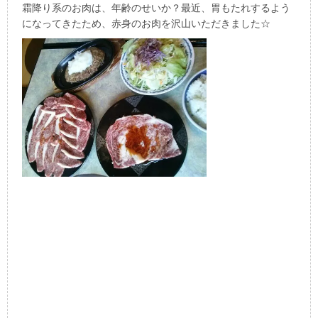
霜降り系のお肉は、年齢のせいか？最近、胃もたれするよう
になってきたため、赤身のお肉を沢山いただきました☆