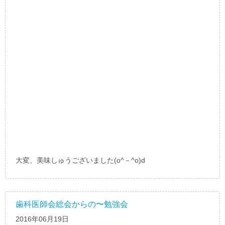
大変、美味しゅうございました(o^－^o)d
歯科医師会総会からの〜勉強会
2016年06月19日