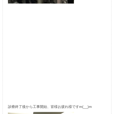
診療終了後から工事開始、皆様お疲れ様ですm(__)m