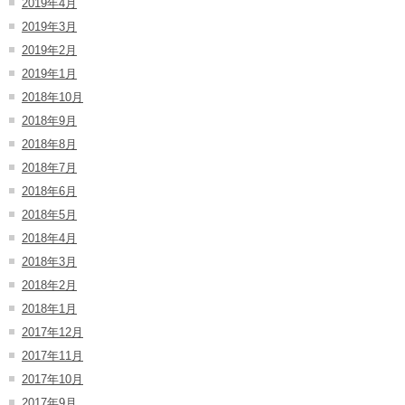
2019年4月
2019年3月
2019年2月
2019年1月
2018年10月
2018年9月
2018年8月
2018年7月
2018年6月
2018年5月
2018年4月
2018年3月
2018年2月
2018年1月
2017年12月
2017年11月
2017年10月
2017年9月