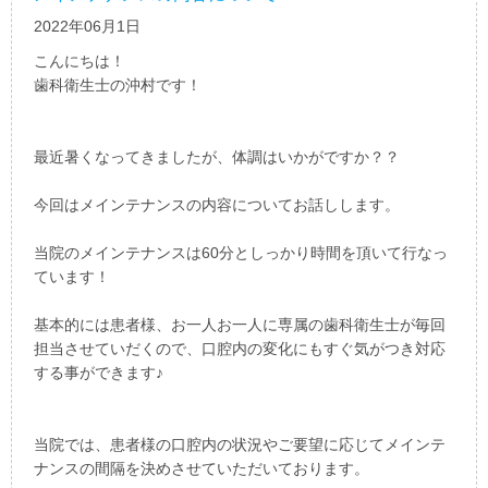
2022年06月1日
こんにちは！
歯科衛生士の沖村です！
最近暑くなってきましたが、体調はいかがですか？？
今回はメインテナンスの内容についてお話しします。
当院のメインテナンスは60分としっかり時間を頂いて行なっ
ています！
基本的には患者様、お一人お一人に専属の歯科衛生士が毎回
担当させていだくので、口腔内の変化にもすぐ気がつき対応
する事ができます♪
当院では、患者様の口腔内の状況やご要望に応じてメインテ
ナンスの間隔を決めさせていただいております。