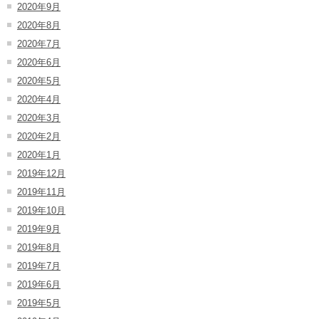
2020年9月
2020年8月
2020年7月
2020年6月
2020年5月
2020年4月
2020年3月
2020年2月
2020年1月
2019年12月
2019年11月
2019年10月
2019年9月
2019年8月
2019年7月
2019年6月
2019年5月