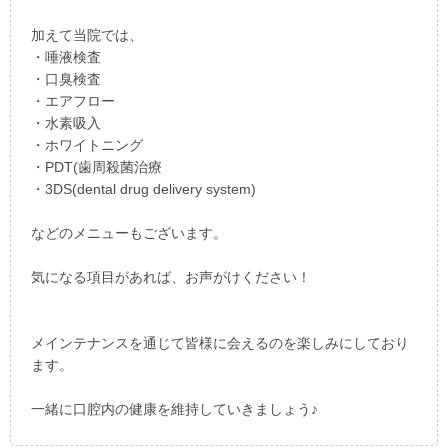
加えて当院では、
・唾液検査
・口臭検査
・エアフロー
・水素吸入
・ホワイトニング
・PDT(歯周殺菌治療
・3DS(dental drug delivery system)
などのメニューもございます。
気になる項目があれば、お声がけください！
メインテナンスを通じて皆様に会えるのを楽しみにしており
ます。
一緒に口腔内の健康を維持していきましょう♪