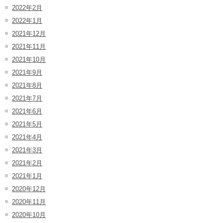
2022年2月
2022年1月
2021年12月
2021年11月
2021年10月
2021年9月
2021年8月
2021年7月
2021年6月
2021年5月
2021年4月
2021年3月
2021年2月
2021年1月
2020年12月
2020年11月
2020年10月