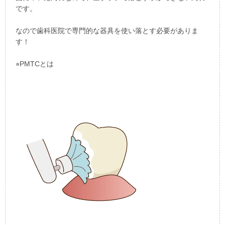
です。
なので歯科医院で専門的な器具を使い落とす必要がありま
す！
⭐︎PMTCとは