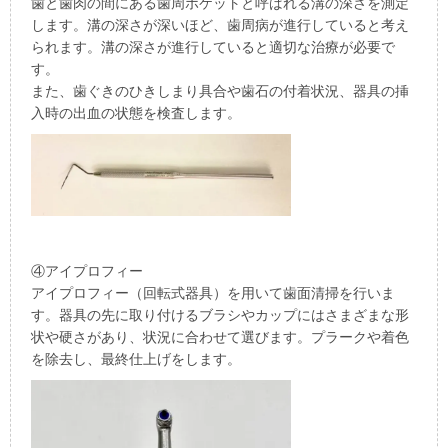
歯と歯肉の間にある歯周ポケットと呼ばれる溝の深さを測定
します。溝の深さが深いほど、歯周病が進行していると考え
られます。溝の深さが進行していると適切な治療が必要で
す。
また、歯ぐきのひきしまり具合や歯石の付着状況、器具の挿
入時の出血の状態を検査します。
④アイプロフィー
アイプロフィー（回転式器具）を用いて歯面清掃を行いま
す。器具の先に取り付けるブラシやカップにはさまざまな形
状や硬さがあり、状況に合わせて選びます。プラークや着色
を除去し、最終仕上げをします。