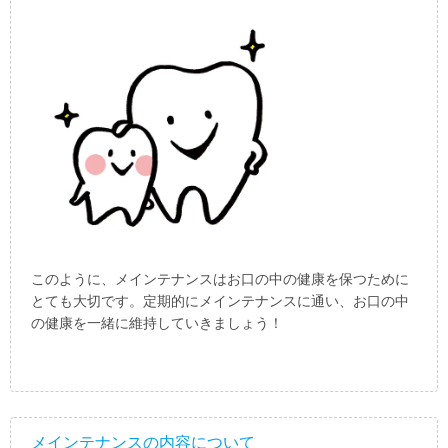
このように、メインテナンスはお口の中の健康を保つために
とても大切です。定期的にメインテナンスに通い、お口の中
の健康を一緒に維持していきましょう！
メインテナンスの内容について