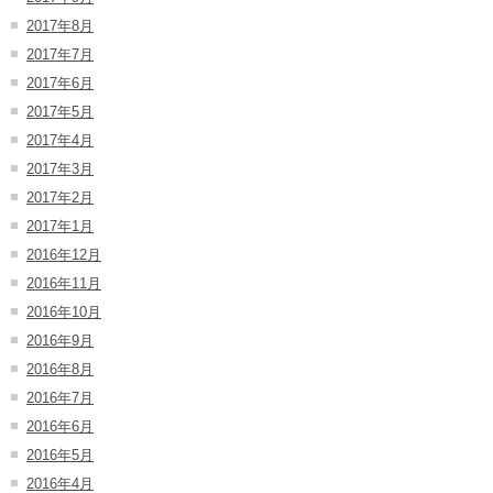
2017年8月
2017年7月
2017年6月
2017年5月
2017年4月
2017年3月
2017年2月
2017年1月
2016年12月
2016年11月
2016年10月
2016年9月
2016年8月
2016年7月
2016年6月
2016年5月
2016年4月