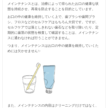
メインテナンスとは、治療によって得られたお口の健康な状
態を持続させ、再発を防止することを目的としています。
お口の中の健康を維持していく上で、歯ブラシや歯間ブラ
シ、フロスなどのセルフケアはもちろん大切です。ですが、
セルフケアでは落としきれない歯石などを取り除いたり、定
期的に歯茎の状態を検査して確認することは、メインテナン
スに通わなければ行うことができません。
つまり、メインテナンスはお口の中の健康を維持していくた
めには欠かせません
✨
また、メインテナンスの内容はクリーニングだけではなく、