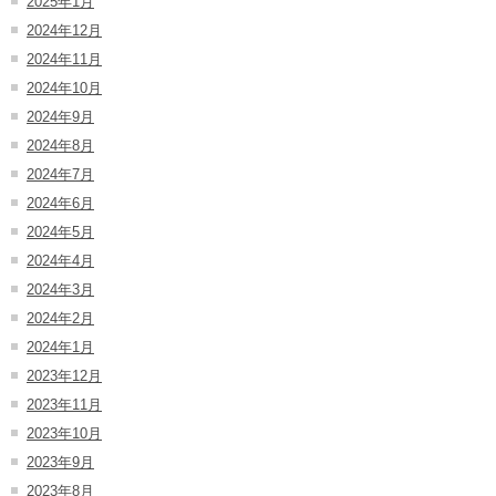
2025年1月
2024年12月
2024年11月
2024年10月
2024年9月
2024年8月
2024年7月
2024年6月
2024年5月
2024年4月
2024年3月
2024年2月
2024年1月
2023年12月
2023年11月
2023年10月
2023年9月
2023年8月