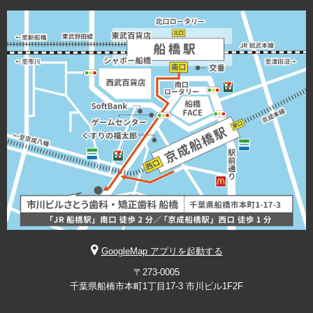
GoogleMap アプリを起動する
〒273-0005
千葉県船橋市本町1丁目17-3 市川ビル1F2F