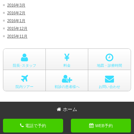
2016年3月
2016年2月
2016年1月
2015年12月
2015年11月
院長･スタッフ
料金
地図・診療時間
院内ツアー
初診の患者様へ
お問い合わせ
ホーム
電話で予約
WEB予約