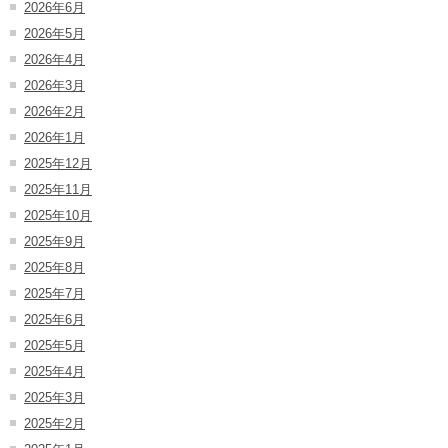
2026年6月
2026年5月
2026年4月
2026年3月
2026年2月
2026年1月
2025年12月
2025年11月
2025年10月
2025年9月
2025年8月
2025年7月
2025年6月
2025年5月
2025年4月
2025年3月
2025年2月