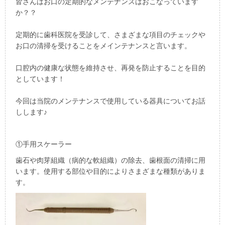
皆さんはお口の定期的なメンテナンスはおこなっています
か？？
定期的に歯科医院を受診して、さまざまな項目のチェックや
お口の清掃を受けることをメインテナンスと言います。
口腔内の健康な状態を維持させ、再発を防止することを目的
としています！
今回は当院のメンテナンスで使用している器具についてお話
しします♪
①手用スケーラー
歯石や肉芽組織（病的な軟組織）の除去、歯根面の清掃に用
います。使用する部位や目的によりさまざまな種類がありま
す。