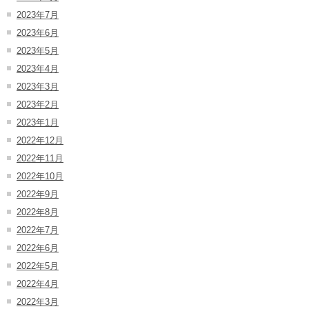
2023年7月
2023年6月
2023年5月
2023年4月
2023年3月
2023年2月
2023年1月
2022年12月
2022年11月
2022年10月
2022年9月
2022年8月
2022年7月
2022年6月
2022年5月
2022年4月
2022年3月