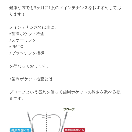
健康な方でも3ヶ月に1度のメインテナンスをおすすめしてお
ります！
メインテナンスでは主に、
⭐︎歯周ポケット検査
⭐︎スケーリング
⭐︎PMTC
⭐︎ブラッシング指導
を行なっております。
⭐︎歯周ポケット検査とは
プローブという器具を使って歯周ポケットの深さを調べる検
査です。