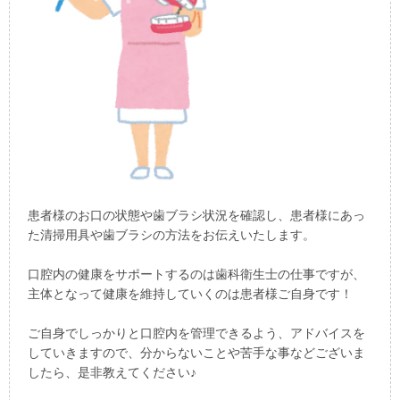
患者様のお口の状態や歯ブラシ状況を確認し、患者様にあっ
た清掃用具や歯ブラシの方法をお伝えいたします。
口腔内の健康をサポートするのは歯科衛生士の仕事ですが、
主体となって健康を維持していくのは患者様ご自身です！
ご自身でしっかりと口腔内を管理できるよう、アドバイスを
していきますので、分からないことや苦手な事などございま
したら、是非教えてください♪