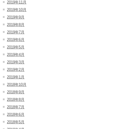
2019年11月
2019年10月
2019年9月
2019年8月
2019年7月
2019年6月
2019年5月
2019年4月
2019年3月
2019年2月
2019年1月
2018年10月
2018年9月
2018年8月
2018年7月
2018年6月
2018年5月