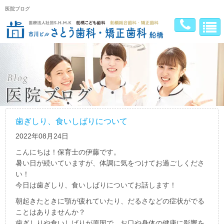
医院ブログ
歯ぎしり、食いしばりについて
2022年08月24日
こんにちは！保育士の伊藤です。
暑い日が続いていますが、体調に気をつけてお過ごしくださ
い！
今日は歯ぎしり、食いしばりについてお話します！
朝起きたときに顎が疲れていたり、だるさなどの症状がでる
ことはありませんか？
歯ぎしりや食いしばりが原因で、お口や身体の健康に影響を