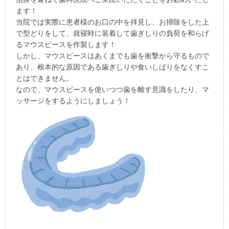
ます！
当院では実際に患者様のお口の中を拝見し、お掃除をした上
で型どりをして、就寝時に装着して歯ぎしりの負荷を和らげ
るマウスピースを作製します！
しかし、マウスピースはあくまでも歯を衝撃から守るもので
あり、根本的な原因である歯ぎしりや食いしばりをなくすこ
とはできません。
なので、マウスピースを使いつつ歯を離す意識をしたり、マ
ッサージをするようにしましょう！