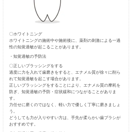
〇ホワイトニング
ホワイトニングの施術中や施術後に、薬剤の刺激による一過
性の知覚過敏が起こることがあります。
・知覚過敏の予防法
〇正しいブラッシングをする
過度に力を入れて歯磨きをすると、エナメル質が徐々に削ら
れて知覚過敏を起こす場合があります。
正しいブラッシングをすることにより、エナメル質の摩耗を
防ぎ、知覚過敏の予防・症状緩和につながることがありま
す。
力任せに磨くのではなく、軽い力で優しく丁寧に磨きましょ
う。
どうしても力が入りやすい方は、手先が柔らかい歯ブラシが
おすすめです。