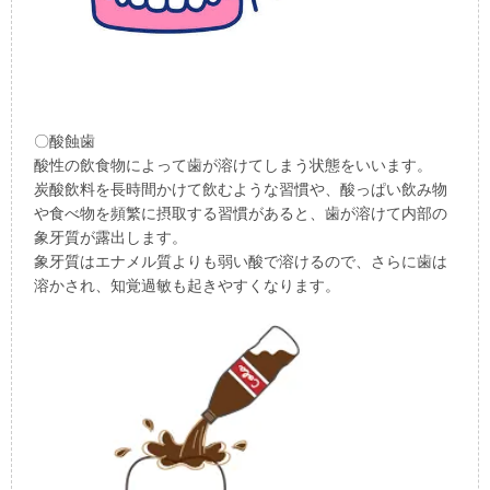
〇酸蝕歯
酸性の飲食物によって歯が溶けてしまう状態をいいます。
炭酸飲料を長時間かけて飲むような習慣や、酸っぱい飲み物
や食べ物を頻繁に摂取する習慣があると、歯が溶けて内部の
象牙質が露出します。
象牙質はエナメル質よりも弱い酸で溶けるので、さらに歯は
溶かされ、知覚過敏も起きやすくなります。