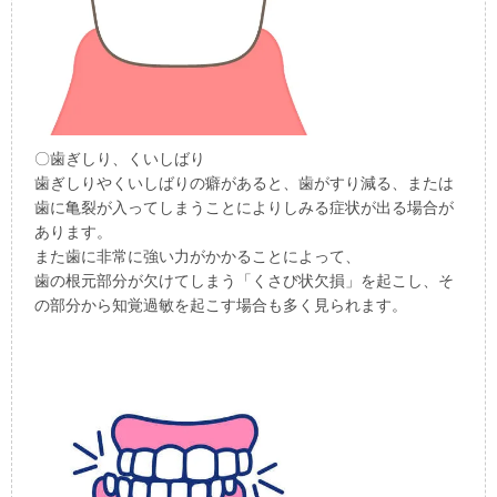
〇歯ぎしり、くいしばり
歯ぎしりやくいしばりの癖があると、歯がすり減る、または
歯に亀裂が入ってしまうことによりしみる症状が出る場合が
あります。
また歯に非常に強い力がかかることによって、
歯の根元部分が欠けてしまう「くさび状欠損」を起こし、そ
の部分から知覚過敏を起こす場合も多く見られます。