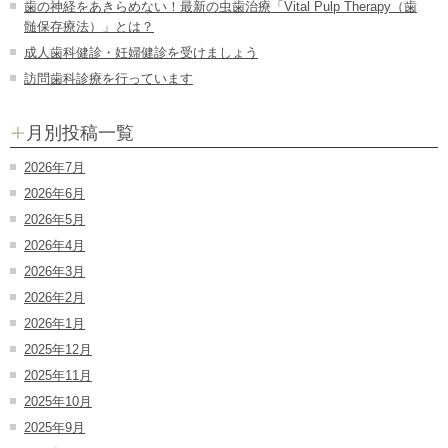
歯の神経をあきらめない！最新の虫歯治療「Vital Pulp Therapy（歯
髄保存療法）」とは？
成人歯科健診・妊婦健診を受けましょう
訪問歯科診療を行っています
月別投稿一覧
2026年7月
2026年6月
2026年5月
2026年4月
2026年3月
2026年2月
2026年1月
2025年12月
2025年11月
2025年10月
2025年9月