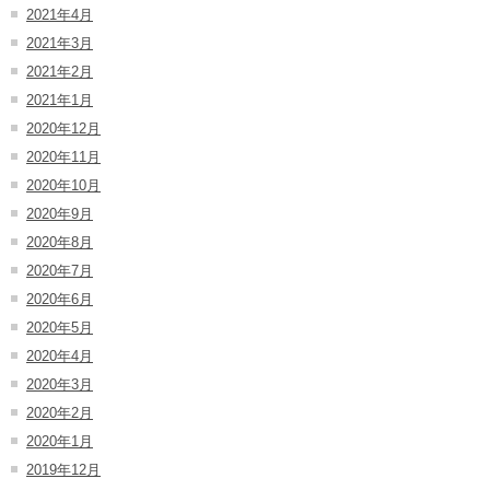
2021年4月
2021年3月
2021年2月
2021年1月
2020年12月
2020年11月
2020年10月
2020年9月
2020年8月
2020年7月
2020年6月
2020年5月
2020年4月
2020年3月
2020年2月
2020年1月
2019年12月