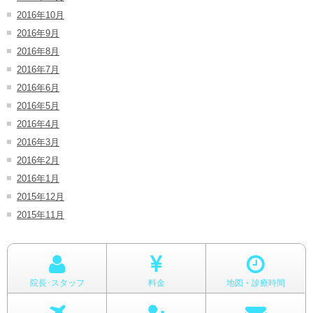
2016年10月
2016年9月
2016年8月
2016年7月
2016年6月
2016年5月
2016年4月
2016年3月
2016年2月
2016年1月
2015年12月
2015年11月
院長･スタッフ
料金
地図・診療時間