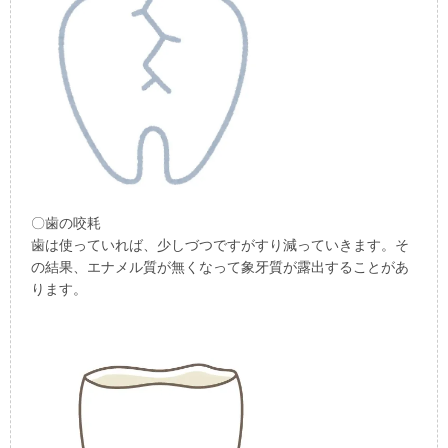
〇歯の咬耗
歯は使っていれば、少しづつですがすり減っていきます。そ
の結果、エナメル質が無くなって象牙質が露出することがあ
ります。