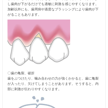
し歯肉が下がるだけでも過敏に刺激を感じやすくなります。
加齢以外にも、歯周病や過度なブラッシングにより歯肉が下
がることもあります。
〇歯の亀裂、破折
歯をぶつけたり、噛み合わせの力が強くかかると、歯に亀裂
が入ったり、欠けてしまうことがあります。そうすると、内
部に刺激が伝わりやすくなります。