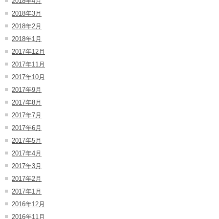
2018年4月
2018年3月
2018年2月
2018年1月
2017年12月
2017年11月
2017年10月
2017年9月
2017年8月
2017年7月
2017年6月
2017年5月
2017年4月
2017年3月
2017年2月
2017年1月
2016年12月
2016年11月