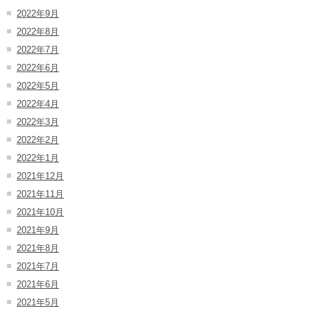
2022年9月
2022年8月
2022年7月
2022年6月
2022年5月
2022年4月
2022年3月
2022年2月
2022年1月
2021年12月
2021年11月
2021年10月
2021年9月
2021年8月
2021年7月
2021年6月
2021年5月