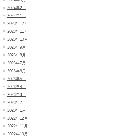
2024年2月
2024年1月
2023年12月
2023年11月
2023年10月
2023年9月
2023年8月
2023年7月
2023年6月
2023年5月
2023年4月
2023年3月
2023年2月
2023年1月
2022年12月
2022年11月
2022年10月