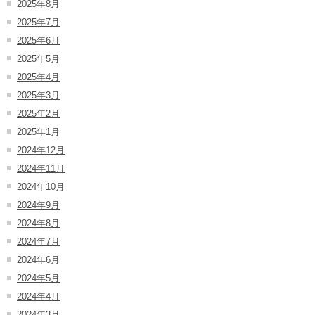
2025年8月
2025年7月
2025年6月
2025年5月
2025年4月
2025年3月
2025年2月
2025年1月
2024年12月
2024年11月
2024年10月
2024年9月
2024年8月
2024年7月
2024年6月
2024年5月
2024年4月
2024年3月