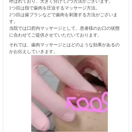
呼ばれており、大きく分けて2つ方法がございます。
1つ目は指で歯肉を圧迫するマッサージ方法。
2つ目は歯ブラシなどで歯肉を刺激する方法がございま
す。
当院では口腔内マッサージとして、患者様のお口の状態
に合わせてご提供させていただいております。
それでは、歯肉マッサージとはどのような効果があるの
かお伝えしていきます。