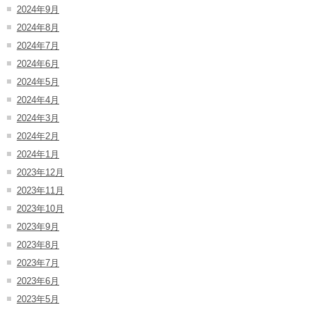
2024年9月
2024年8月
2024年7月
2024年6月
2024年5月
2024年4月
2024年3月
2024年2月
2024年1月
2023年12月
2023年11月
2023年10月
2023年9月
2023年8月
2023年7月
2023年6月
2023年5月