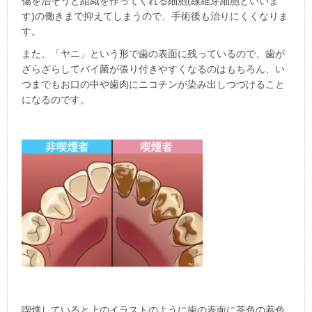
傷を治そうと組織を作ってくれる細胞
(
線維芽細胞といいま
す
)
の働きまで抑えてしまうので、手術後も治りにくくなりま
す。
また、「ヤニ」という形で歯の表面に残っているので、歯が
ざらざらしてバイ菌が張り付きやすくなるのはもちろん、い
つまでもお口の中や歯肉にニコチンが染み出しつづけること
になるのです。
喫煙していると上のイラストのように歯の表面に茶色の着色