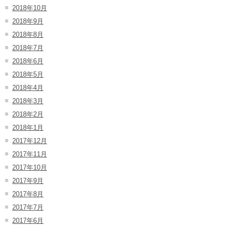
2018年10月
2018年9月
2018年8月
2018年7月
2018年6月
2018年5月
2018年4月
2018年3月
2018年2月
2018年1月
2017年12月
2017年11月
2017年10月
2017年9月
2017年8月
2017年7月
2017年6月