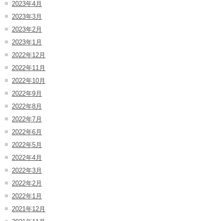
2023年4月
2023年3月
2023年2月
2023年1月
2022年12月
2022年11月
2022年10月
2022年9月
2022年8月
2022年7月
2022年6月
2022年5月
2022年4月
2022年3月
2022年2月
2022年1月
2021年12月