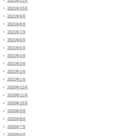
2021年11月
2021年10月
2021年9月
2021年8月
2021年7月
2021年6月
2021年5月
2021年4月
2021年3月
2021年2月
2021年1月
2020年12月
2020年11月
2020年10月
2020年9月
2020年8月
2020年7月
2020年6月