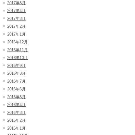
2017年5月
2017年4月
2017年3月
2017年2月
2017年1月
2016年12月
2016年11月
2016年10月
2016年9月
2016年8月
2016年7月
2016年6月
2016年5月
2016年4月
2016年3月
2016年2月
2016年1月