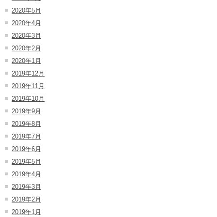
2020年5月
2020年4月
2020年3月
2020年2月
2020年1月
2019年12月
2019年11月
2019年10月
2019年9月
2019年8月
2019年7月
2019年6月
2019年5月
2019年4月
2019年3月
2019年2月
2019年1月