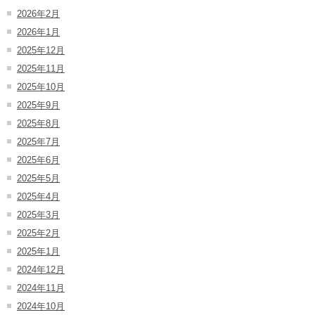
2026年2月
2026年1月
2025年12月
2025年11月
2025年10月
2025年9月
2025年8月
2025年7月
2025年6月
2025年5月
2025年4月
2025年3月
2025年2月
2025年1月
2024年12月
2024年11月
2024年10月