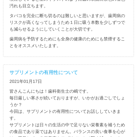
汚れも目立ちます。
タバコを完全に断ち切るのは難しいと思いますが、歯周病の
リスクが高くなってしまうため１日に吸う本数を少しずつで
も減らせるようにしていくことが大切です。
歯周病を予防するためにも全身の健康のためにも禁煙するこ
とをオススメいたします。
サプリメントの有用性について
2021年01月17日
皆さんこんにちは！歯科衛生士の嶋です。
毎日厳しい寒さが続いておりますが、いかがお過ごしでしょ
うか？
今回は、サプリメントの有用性についてお話ししていきま
す。
サプリメントは日々の生活の中で足りない栄養素を補うため
の食品であり薬ではありません。バランスの良い食事を心が