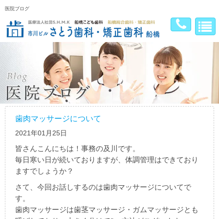
医院ブログ
歯肉マッサージについて
2021年01月25日
皆さんこんにちは！事務の及川です。
毎日寒い日が続いておりますが、体調管理はできており
ますでしょうか？
さて、今回お話しするのは歯肉マッサージについてで
す。
歯肉マッサージは歯茎マッサージ・ガムマッサージとも