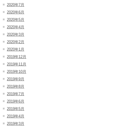
2020年7月
2020年6月
2020年5月
2020年4月
2020年3月
2020年2月
2020年1月
2019年12月
2019年11月
2019年10月
2019年9月
2019年8月
2019年7月
2019年6月
2019年5月
2019年4月
2019年3月