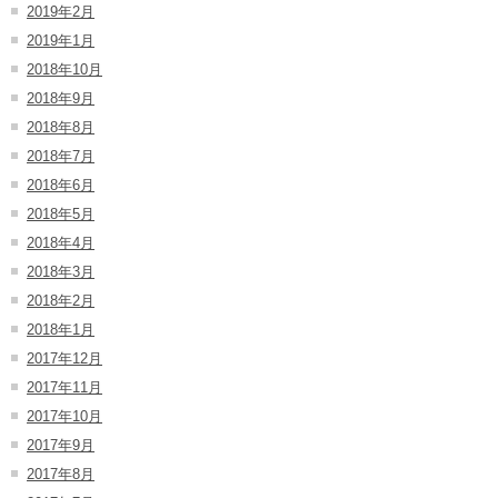
2019年2月
2019年1月
2018年10月
2018年9月
2018年8月
2018年7月
2018年6月
2018年5月
2018年4月
2018年3月
2018年2月
2018年1月
2017年12月
2017年11月
2017年10月
2017年9月
2017年8月