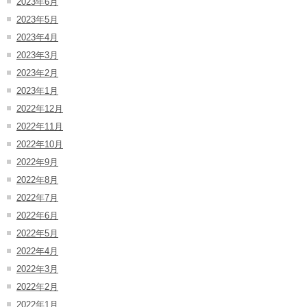
2023年6月
2023年5月
2023年4月
2023年3月
2023年2月
2023年1月
2022年12月
2022年11月
2022年10月
2022年9月
2022年8月
2022年7月
2022年6月
2022年5月
2022年4月
2022年3月
2022年2月
2022年1月