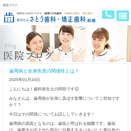
医院ブログ
歯周病と全身疾患の関係性とは？
2025年01月24日
こんにちは！歯科衛生士の阿部です😊
みなさんは、歯周病が全身に及ぼす影響についてご存知です
か？？
今日はその関係についてお話ししていきます！
歯周病の原因となるのは、歯垢と呼ばれる細菌です。歯垢
は、歯磨きが不十分な部分に付着するネバネバした黄白色の