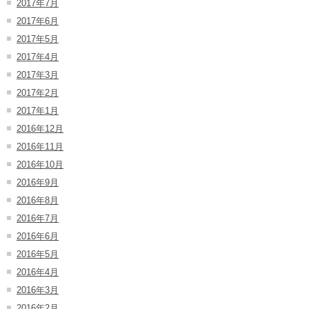
2017年7月
2017年6月
2017年5月
2017年4月
2017年3月
2017年2月
2017年1月
2016年12月
2016年11月
2016年10月
2016年9月
2016年8月
2016年7月
2016年6月
2016年5月
2016年4月
2016年3月
2016年2月