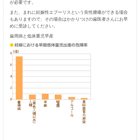
が必要です。
また、まれに妊娠性エプーリスという良性腫瘍ができる場合
もありますので、その場合はかかりつけの歯医者さんにお早
めに受診してください。
歯周病と低体重児早産