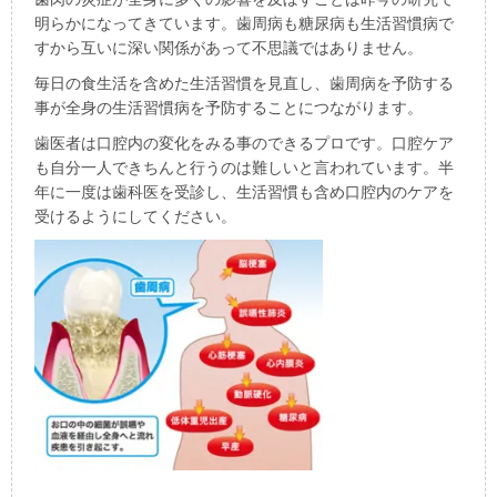
明らかになってきています。歯周病も糖尿病も生活習慣病で
すから互いに深い関係があって不思議ではありません。
毎日の食生活を含めた生活習慣を見直し、
歯周病を予防する
事が全身の生活習慣病を予防することにつながります
。
歯医者は口腔内の変化をみる事のできるプロです。口腔ケア
も自分一人できちんと行うのは難しいと言われています。半
年に一度は歯科医を受診し、生活習慣も含め口腔内のケアを
受けるようにしてください。