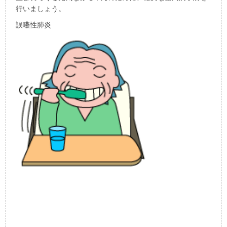
行いましょう。
誤嚥性肺炎