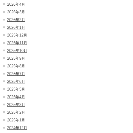
2026年4月
2026年3月
2026年2月
2026年1月
2025年12月
2025年11月
2025年10月
2025年9月
2025年8月
2025年7月
2025年6月
2025年5月
2025年4月
2025年3月
2025年2月
2025年1月
2024年12月