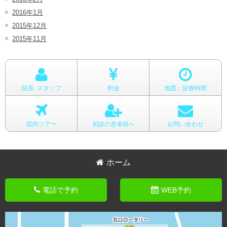
2016年1月
2015年12月
2015年11月
院長･スタッフ
料金
地図・診療時間
院内ツアー
初診の患者様へ
お問い合わせ
ホーム
電話で予約
WEB予約