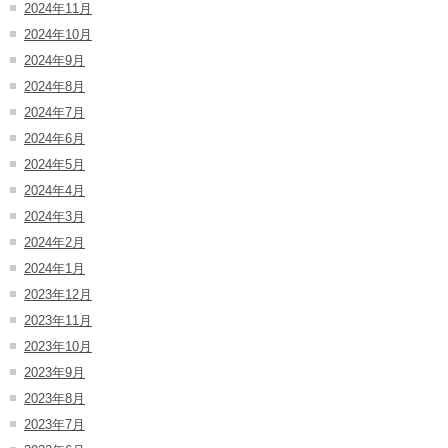
2024年11月
2024年10月
2024年9月
2024年8月
2024年7月
2024年6月
2024年5月
2024年4月
2024年3月
2024年2月
2024年1月
2023年12月
2023年11月
2023年10月
2023年9月
2023年8月
2023年7月