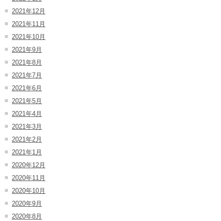
2021年12月
2021年11月
2021年10月
2021年9月
2021年8月
2021年7月
2021年6月
2021年5月
2021年4月
2021年3月
2021年2月
2021年1月
2020年12月
2020年11月
2020年10月
2020年9月
2020年8月