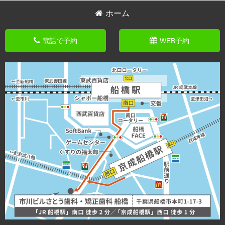
ホーム
電話で予約
WEB予約