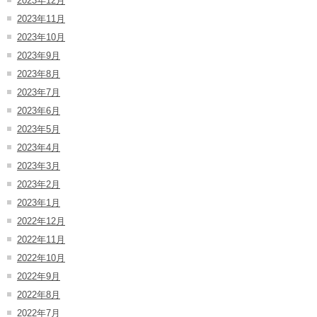
2023年12月
2023年11月
2023年10月
2023年9月
2023年8月
2023年7月
2023年6月
2023年5月
2023年4月
2023年3月
2023年2月
2023年1月
2022年12月
2022年11月
2022年10月
2022年9月
2022年8月
2022年7月