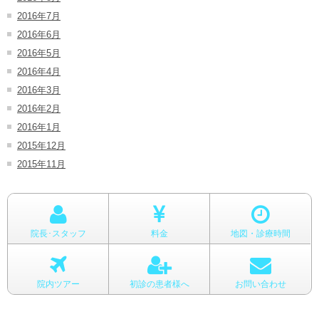
2016年7月
2016年6月
2016年5月
2016年4月
2016年3月
2016年2月
2016年1月
2015年12月
2015年11月
院長･スタッフ
料金
地図・診療時間
院内ツアー
初診の患者様へ
お問い合わせ