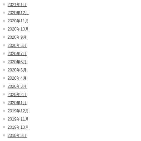
2021年1月
2020年12月
2020年11月
2020年10月
2020年9月
2020年8月
2020年7月
2020年6月
2020年5月
2020年4月
2020年3月
2020年2月
2020年1月
2019年12月
2019年11月
2019年10月
2019年9月