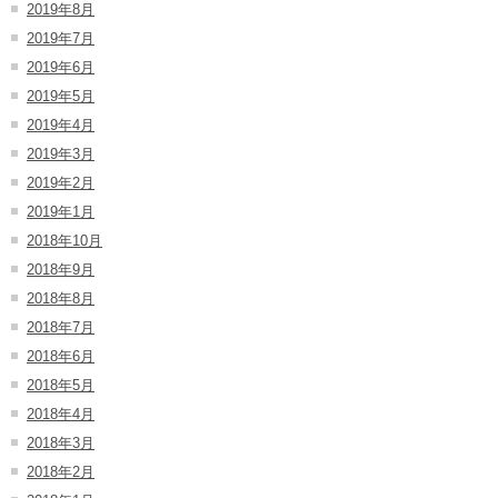
2019年8月
2019年7月
2019年6月
2019年5月
2019年4月
2019年3月
2019年2月
2019年1月
2018年10月
2018年9月
2018年8月
2018年7月
2018年6月
2018年5月
2018年4月
2018年3月
2018年2月