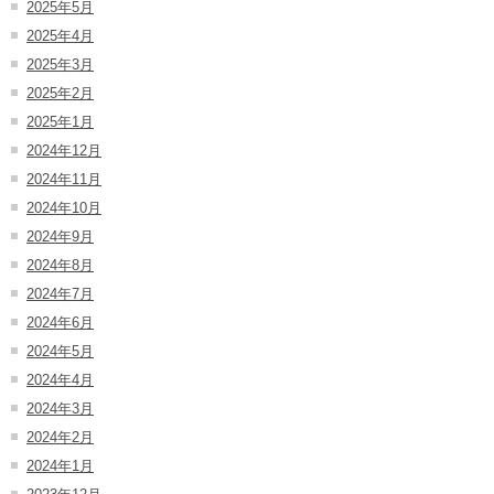
2025年5月
2025年4月
2025年3月
2025年2月
2025年1月
2024年12月
2024年11月
2024年10月
2024年9月
2024年8月
2024年7月
2024年6月
2024年5月
2024年4月
2024年3月
2024年2月
2024年1月