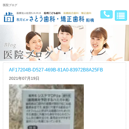
医院ブログ
AF17204B-D527-469B-81A0-83972B8A25FB
2021年07月19日