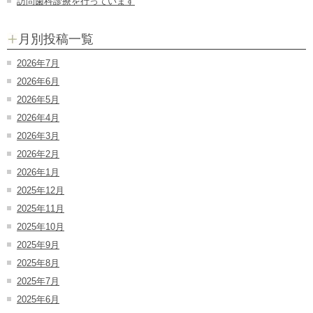
訪問歯科診療を行っています
月別投稿一覧
2026年7月
2026年6月
2026年5月
2026年4月
2026年3月
2026年2月
2026年1月
2025年12月
2025年11月
2025年10月
2025年9月
2025年8月
2025年7月
2025年6月