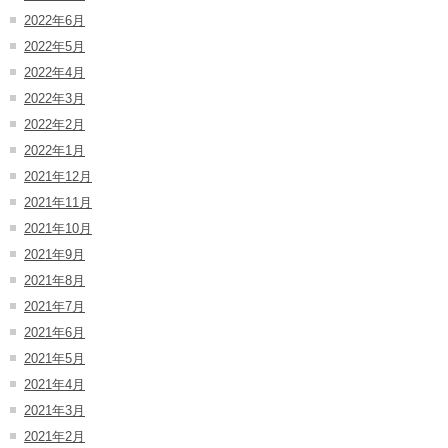
2022年6月
2022年5月
2022年4月
2022年3月
2022年2月
2022年1月
2021年12月
2021年11月
2021年10月
2021年9月
2021年8月
2021年7月
2021年6月
2021年5月
2021年4月
2021年3月
2021年2月