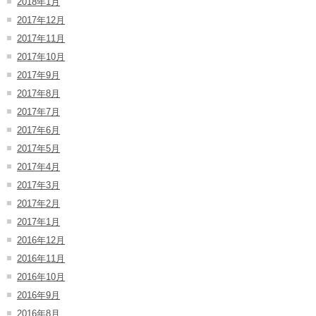
2018年1月
2017年12月
2017年11月
2017年10月
2017年9月
2017年8月
2017年7月
2017年6月
2017年5月
2017年4月
2017年3月
2017年2月
2017年1月
2016年12月
2016年11月
2016年10月
2016年9月
2016年8月