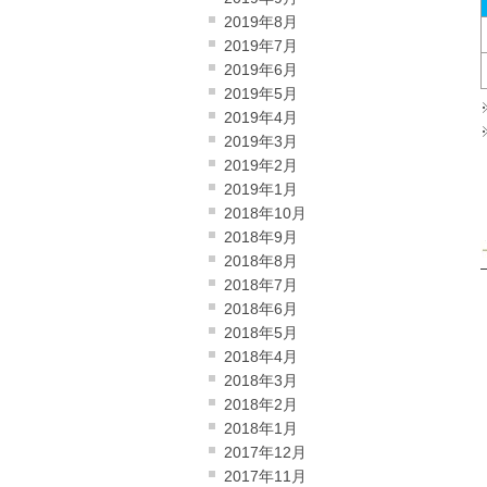
2019年8月
2019年7月
2019年6月
2019年5月
2019年4月
2019年3月
2019年2月
2019年1月
2018年10月
2018年9月
2018年8月
2018年7月
2018年6月
2018年5月
2018年4月
2018年3月
2018年2月
2018年1月
2017年12月
2017年11月