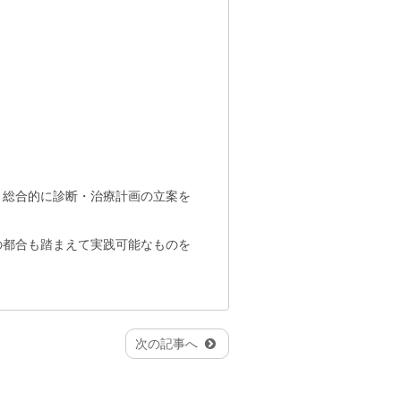
、総合的に診断・治療計画の立案を
の都合も踏まえて実践可能なものを
次の記事へ