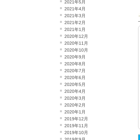
2021年5月
2021年4月
2021年3月
2021年2月
2021年1月
2020年12月
2020年11月
2020年10月
2020年9月
2020年8月
2020年7月
2020年6月
2020年5月
2020年4月
2020年3月
2020年2月
2020年1月
2019年12月
2019年11月
2019年10月
2019年9月