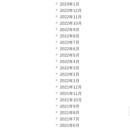
2023年1月
2022年12月
2022年11月
2022年10月
2022年9月
2022年8月
2022年7月
2022年6月
2022年5月
2022年4月
2022年3月
2022年2月
2022年1月
2021年12月
2021年11月
2021年10月
2021年9月
2021年8月
2021年7月
2021年6月