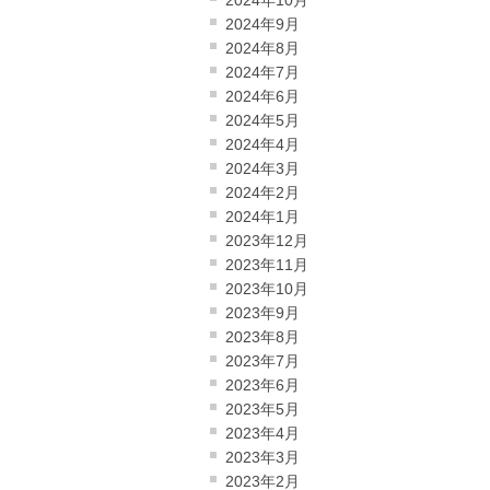
2024年10月
2024年9月
2024年8月
2024年7月
2024年6月
2024年5月
2024年4月
2024年3月
2024年2月
2024年1月
2023年12月
2023年11月
2023年10月
2023年9月
2023年8月
2023年7月
2023年6月
2023年5月
2023年4月
2023年3月
2023年2月