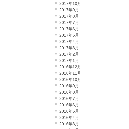
2017年10月
2017年9月
2017年8月
2017年7月
2017年6月
2017年5月
2017年4月
2017年3月
2017年2月
2017年1月
2016年12月
2016年11月
2016年10月
2016年9月
2016年8月
2016年7月
2016年6月
2016年5月
2016年4月
2016年3月