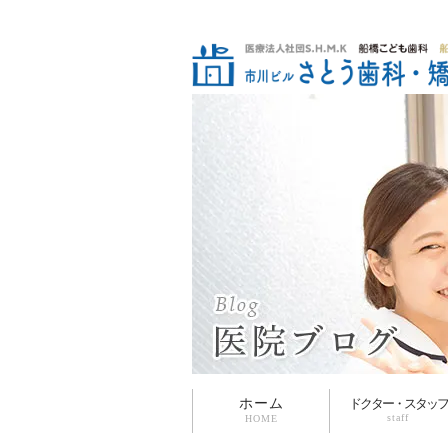
ホーム
ドクター・スタッフ
staff
HOME