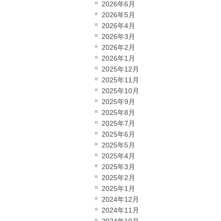
2026年6月
2026年5月
2026年4月
2026年3月
2026年2月
2026年1月
2025年12月
2025年11月
2025年10月
2025年9月
2025年8月
2025年7月
2025年6月
2025年5月
2025年4月
2025年3月
2025年2月
2025年1月
2024年12月
2024年11月