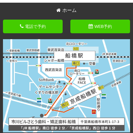
ホーム
電話で予約
WEB予約