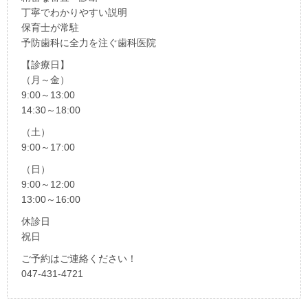
丁寧でわかりやすい説明
保育士が常駐
予防歯科に全力を注ぐ歯科医院
【診療日】
（月～金）
9:00～13:00
14:30～18:00
（土）
9:00～17:00
（日）
9:00～12:00
13:00～16:00
休診日
祝日
ご予約はご連絡ください！
047-431-4721