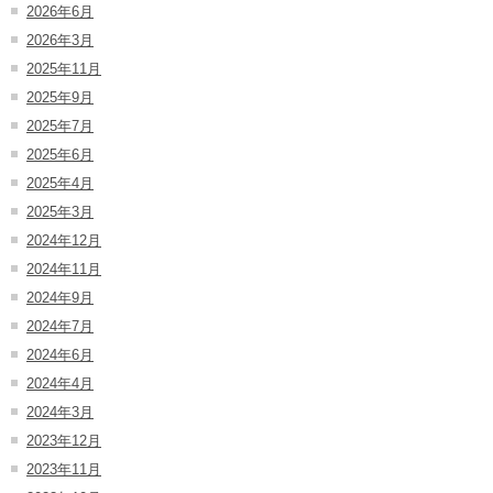
2026年6月
2026年3月
2025年11月
2025年9月
2025年7月
2025年6月
2025年4月
2025年3月
2024年12月
2024年11月
2024年9月
2024年7月
2024年6月
2024年4月
2024年3月
2023年12月
2023年11月