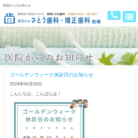
医院からのお知らせ
ゴールデンウィーク休診日のお知らせ
2024年04月26日
こんにちは、こんばんは！