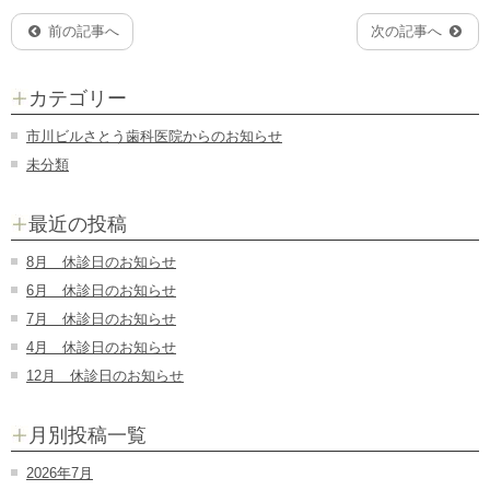
前の記事へ
次の記事へ
カテゴリー
市川ビルさとう歯科医院からのお知らせ
未分類
最近の投稿
8月 休診日のお知らせ
6月 休診日のお知らせ
7月 休診日のお知らせ
4月 休診日のお知らせ
12月 休診日のお知らせ
月別投稿一覧
2026年7月