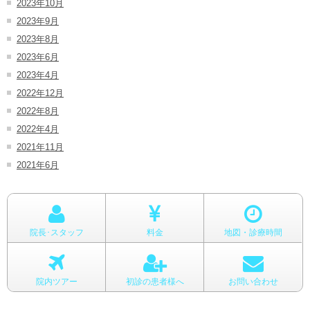
2023年10月
2023年9月
2023年8月
2023年6月
2023年4月
2022年12月
2022年8月
2022年4月
2021年11月
2021年6月
院長･スタッフ
料金
地図・診療時間
院内ツアー
初診の患者様へ
お問い合わせ