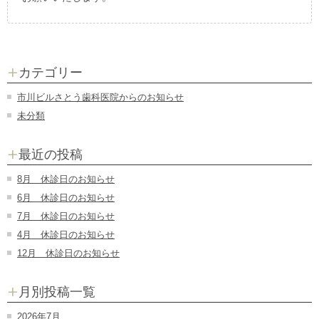
カテゴリー
市川ビルさとう歯科医院からのお知らせ
未分類
最近の投稿
8月 休診日のお知らせ
6月 休診日のお知らせ
7月 休診日のお知らせ
4月 休診日のお知らせ
12月 休診日のお知らせ
月別投稿一覧
2026年7月