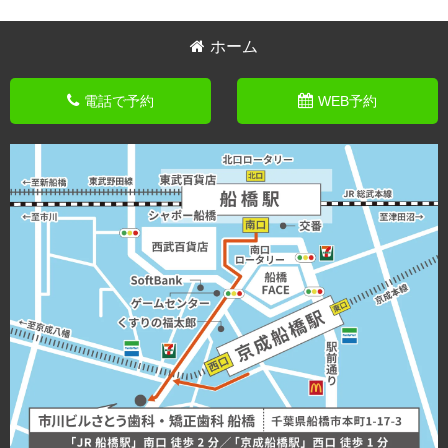
ホーム
電話で予約
WEB予約