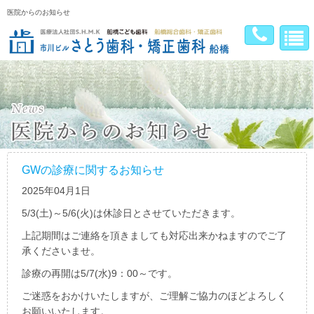
医院からのお知らせ
GWの診療に関するお知らせ
2025年04月1日
5/3(土)～5/6(火)は休診日とさせていただきます。
上記期間はご連絡を頂きましても対応出来かねますのでご了
承くださいませ。
診療の再開は5/7(水)9：00～です。
ご迷惑をおかけいたしますが、ご理解ご協力のほどよろしく
お願いいたします。