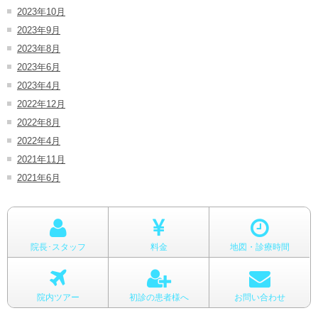
2023年10月
2023年9月
2023年8月
2023年6月
2023年4月
2022年12月
2022年8月
2022年4月
2021年11月
2021年6月
院長･スタッフ
料金
地図・診療時間
院内ツアー
初診の患者様へ
お問い合わせ