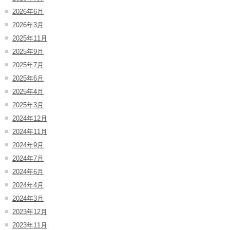
2026年6月
2026年3月
2025年11月
2025年9月
2025年7月
2025年6月
2025年4月
2025年3月
2024年12月
2024年11月
2024年9月
2024年7月
2024年6月
2024年4月
2024年3月
2023年12月
2023年11月